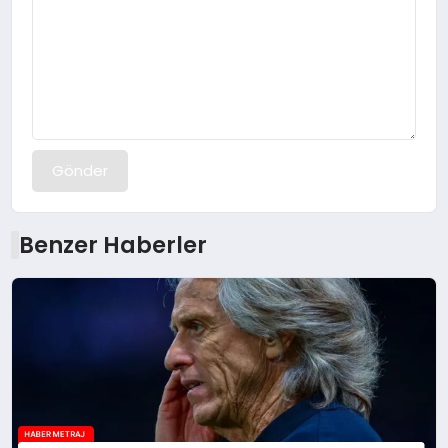
Gönder
Benzer Haberler