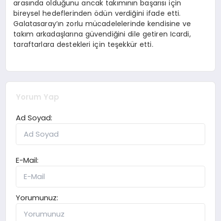
arasında olduğunu ancak takımının başarısı için
bireysel hedeflerinden ödün verdiğini ifade etti.
Galatasaray’ın zorlu mücadelelerinde kendisine ve
takım arkadaşlarına güvendiğini dile getiren Icardi,
taraftarlara destekleri için teşekkür etti.
Yorum Yap
Ad Soyad:
E-Mail:
Yorumunuz: