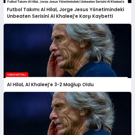
Futbol Takımı Al Hilal, Jorge Jesus Yönetimindeki
Unbeaten Serisini Al Khaleej’e Karşı Kaybetti
Al Hilal, Al Khaleej’e 3-2 Mağlup Oldu