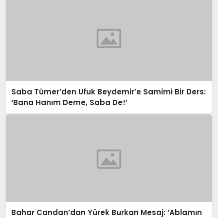
Saba Tümer’den Ufuk Beydemir’e Samimi Bir Ders:
‘Bana Hanım Deme, Saba De!’
Bahar Candan’dan Yürek Burkan Mesaj: ‘Ablamın