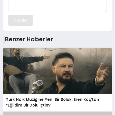
Gönder
Benzer Haberler
Türk Halk Müziğine Yeni Bir Soluk: Eren Koç’tan
“Eğildim Bir Dolu İçtim”