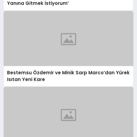
Yanına Gitmek İstiyorum’
Bestemsu Özdemir ve Minik Sarp Marco’dan Yürek
Isıtan Yeni Kare