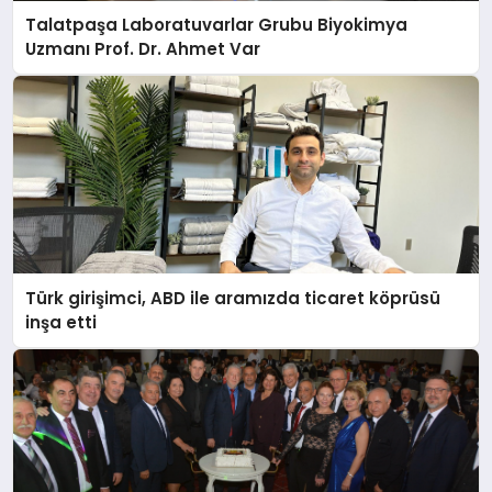
Talatpaşa Laboratuvarlar Grubu Biyokimya
Uzmanı Prof. Dr. Ahmet Var
Türk girişimci, ABD ile aramızda ticaret köprüsü
inşa etti