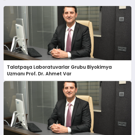
Talatpaşa Laboratuvarlar Grubu Biyokimya
Uzmanı Prof. Dr. Ahmet Var