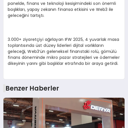
panelde, finans ve teknoloji kesişimindeki son önemli
başlıkları, yapay zekanın finansa etkisini ve Web3 ile
geleceğini tartıştı.
3.000+ ziyaretçiyi ağırlayan IFW 2025, 4 yuvarlak masa
toplantısında üst düzey liderleri dijital varlıkların
geleceği, Web3’ün geleneksel finanstaki rolü, gömülü
finans döneminde mikro pazar stratejileri ve ödemeler
dikeyinin yarını gibi başlıklar etrafında bir araya getirdi.
Benzer Haberler