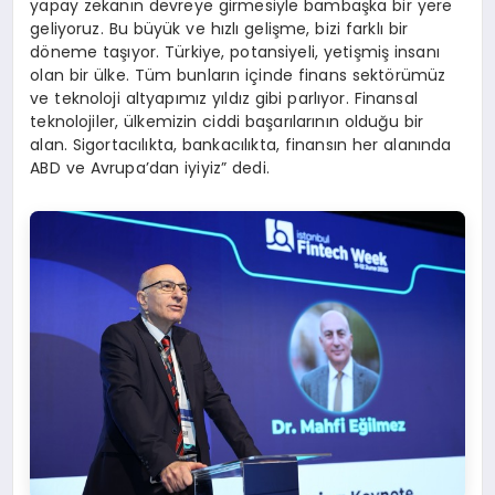
yapay zekanın devreye girmesiyle bambaşka bir yere
geliyoruz. Bu büyük ve hızlı gelişme, bizi farklı bir
döneme taşıyor. Türkiye, potansiyeli, yetişmiş insanı
olan bir ülke. Tüm bunların içinde finans sektörümüz
ve teknoloji altyapımız yıldız gibi parlıyor. Finansal
teknolojiler, ülkemizin ciddi başarılarının olduğu bir
alan. Sigortacılıkta, bankacılıkta, finansın her alanında
ABD ve Avrupa’dan iyiyiz” dedi.