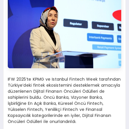
IFW 2025’te KPMG ve Istanbul Fintech Week tarafından
Türkiye’deki fintek ekosistemini desteklemek amacıyla
düzenlenen Dijital Finansın Öncüleri Ödülleri de
sahiplerini buldu. Öncü Banka, Vizyoner Banka,
İşbirliğine En Açık Banka, Küresel Öncü Fintech,
Yükselen Fintech, Yenilikçi Fintech ve Finansal
Kapsayıcılık kategorilerinde en iyiler, Dijital Finansın
Öncüleri Ödülleri ile onurlandırıldı.