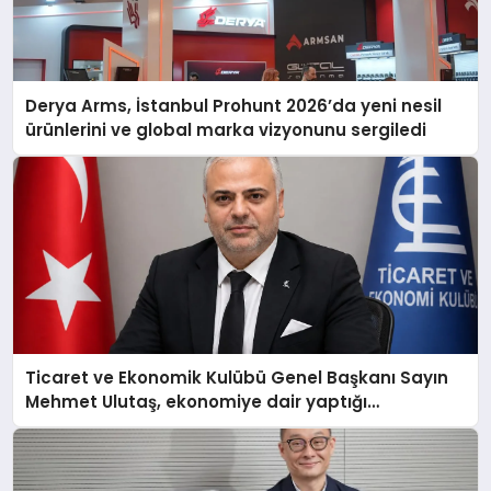
Derya Arms, İstanbul Prohunt 2026’da yeni nesil
ürünlerini ve global marka vizyonunu sergiledi
Ticaret ve Ekonomik Kulübü Genel Başkanı Sayın
Mehmet Ulutaş, ekonomiye dair yaptığı
açıklamada şunları kaydetti: