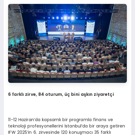
6 farklı zirve, 84 oturum, üç bini aşkın ziyaretçi
11-12 Haziran’da kapsamlı bir programla finans ve
teknoloji profesyonellerini İstanbul’da bir araya getiren
IFW 2025’in 6. zirvesinde 120 konuşmacı 35 farklı