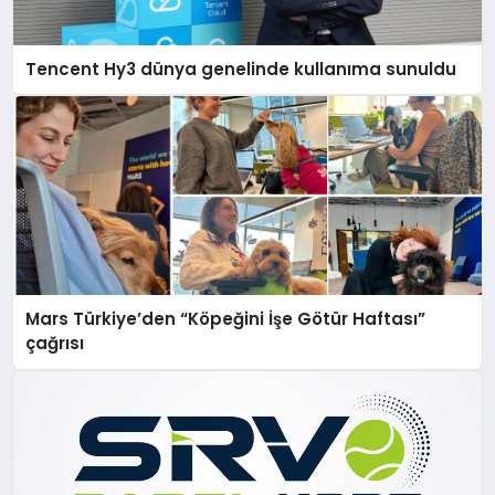
Tencent Hy3 dünya genelinde kullanıma sunuldu
Mars Türkiye’den “Köpeğini İşe Götür Haftası”
çağrısı