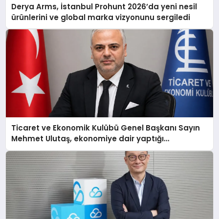
Derya Arms, İstanbul Prohunt 2026’da yeni nesil
ürünlerini ve global marka vizyonunu sergiledi
Ticaret ve Ekonomik Kulübü Genel Başkanı Sayın
Mehmet Ulutaş, ekonomiye dair yaptığı
açıklamada şunları kaydetti: