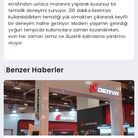
etrafından ustaca manevra yaparak kusursuz bir
temizlik deneyimi sunuyor. 210 dakika kesintisiz
kullanılabilirken temizliği yük olmaktan çıkararak keyifli
bir deneyim haline getiriyor. Modern yaşamın getirdiği
yoğun tempoda kullanıcılara zaman kazandırırken,
evin her zaman temiz ve düzenli kalmasına yardımcı
oluyor.
Benzer Haberler