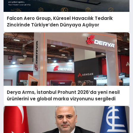
Falcon Aero Group, Küresel Havacılık Tedarik
Zincirinde Türkiye’den Dünyaya Açılıyor
Derya Arms, İstanbul Prohunt 2026’da yeni nesil
ürünlerini ve global marka vizyonunu sergiledi