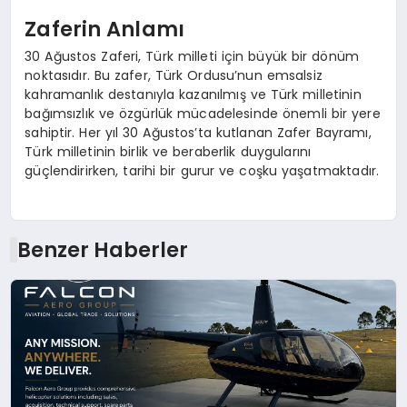
Zaferin Anlamı
30 Ağustos Zaferi, Türk milleti için büyük bir dönüm
noktasıdır. Bu zafer, Türk Ordusu’nun emsalsiz
kahramanlık destanıyla kazanılmış ve Türk milletinin
bağımsızlık ve özgürlük mücadelesinde önemli bir yere
sahiptir. Her yıl 30 Ağustos’ta kutlanan Zafer Bayramı,
Türk milletinin birlik ve beraberlik duygularını
güçlendirirken, tarihi bir gurur ve coşku yaşatmaktadır.
Benzer Haberler