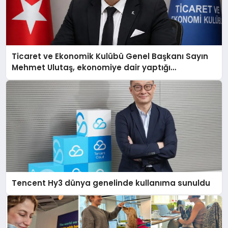
Ticaret ve Ekonomik Kulübü Genel Başkanı Sayın
Mehmet Ulutaş, ekonomiye dair yaptığı
açıklamada şunları kaydetti:
Tencent Hy3 dünya genelinde kullanıma sunuldu