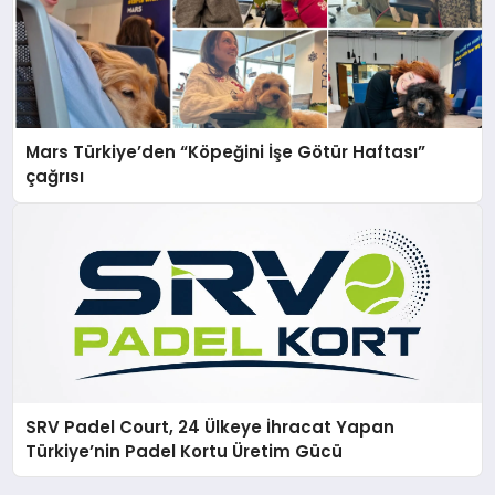
Mars Türkiye’den “Köpeğini İşe Götür Haftası”
çağrısı
SRV Padel Court, 24 Ülkeye İhracat Yapan
Türkiye’nin Padel Kortu Üretim Gücü