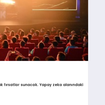
ük fırsatlar sunacak. Yapay zeka alanındaki