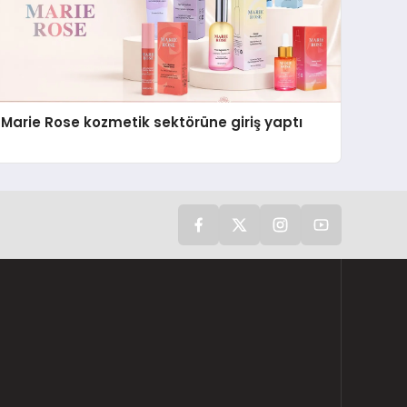
Marie Rose kozmetik sektörüne giriş yaptı