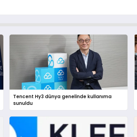
Tencent Hy3 dünya genelinde kullanıma
sunuldu