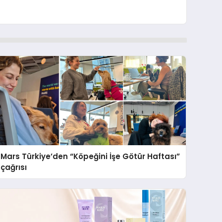
Mars Türkiye’den “Köpeğini İşe Götür Haftası”
çağrısı