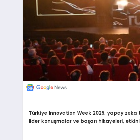
Türkiye Innovation Week 2025, yapay zeka t
lider konuşmalar ve başarı hikayeleri, etkin