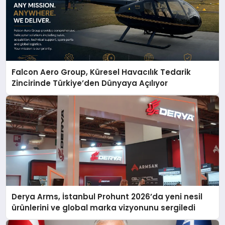
Falcon Aero Group, Küresel Havacılık Tedarik
Zincirinde Türkiye’den Dünyaya Açılıyor
Derya Arms, İstanbul Prohunt 2026’da yeni nesil
ürünlerini ve global marka vizyonunu sergiledi