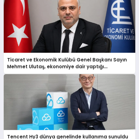
Ticaret ve Ekonomik Kulübü Genel Başkanı Sayın
Mehmet Ulutaş, ekonomiye dair yaptığı
açıklamada şunları kaydetti:
Tencent Hy3 dünya genelinde kullanıma sunuldu