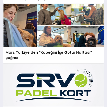
Mars Türkiye’den “Köpeğini İşe Götür Haftası”
çağrısı