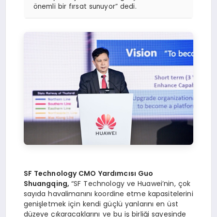
önemli bir fırsat sunuyor” dedi.
SF Technology CMO Yardımcısı Guo
Shuangqing,
“SF Technology ve Huawei’nin, çok
sayıda havalimanını koordine etme kapasitelerini
genişletmek için kendi güçlü yanlarını en üst
düzeye çıkaracaklarını ve bu iş birliği sayesinde