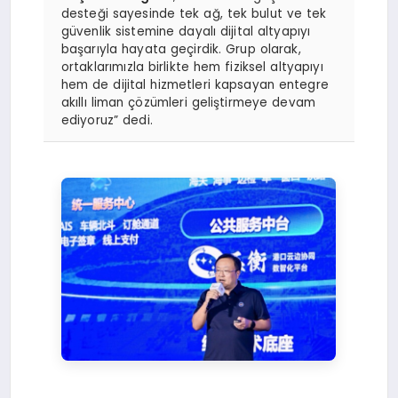
desteği sayesinde tek ağ, tek bulut ve tek
güvenlik sistemine dayalı dijital altyapıyı
başarıyla hayata geçirdik. Grup olarak,
ortaklarımızla birlikte hem fiziksel altyapıyı
hem de dijital hizmetleri kapsayan entegre
akıllı liman çözümleri geliştirmeye devam
ediyoruz” dedi.