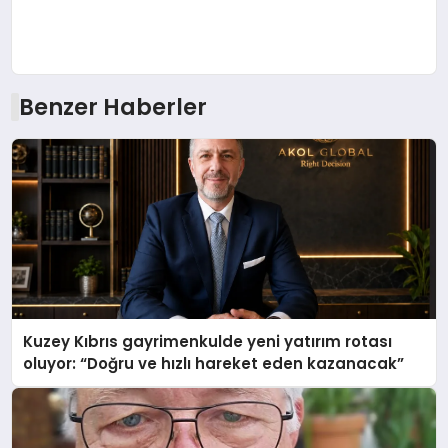
Benzer Haberler
Kuzey Kıbrıs gayrimenkulde yeni yatırım rotası
oluyor: “Doğru ve hızlı hareket eden kazanacak”