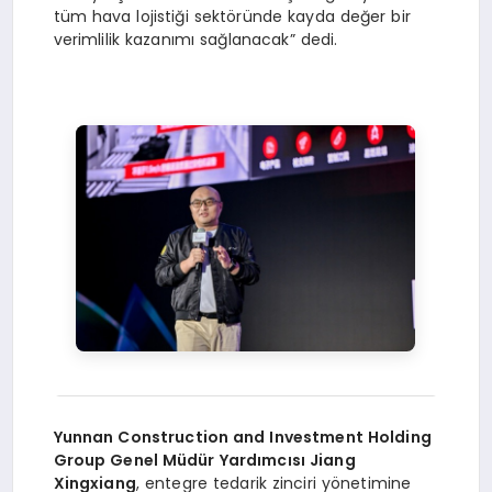
tüm hava lojistiği sektöründe kayda değer bir
verimlilik kazanımı sağlanacak” dedi.
Yunnan Construction and Investment Holding
Group Genel Müdür Yardımcısı Jiang
Xingxiang
, entegre tedarik zinciri yönetimine