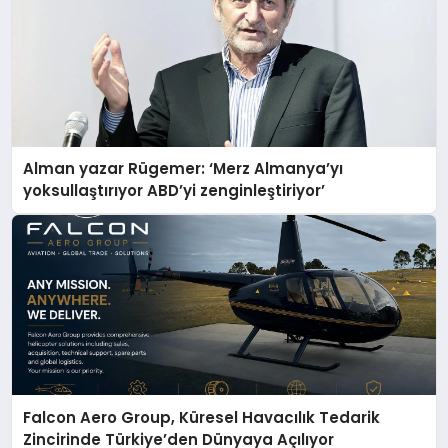
Alman yazar Rügemer: ‘Merz Almanya’yı
yoksullaştırıyor ABD’yi zenginleştiriyor’
Falcon Aero Group, Küresel Havacılık Tedarik
Zincirinde Türkiye’den Dünyaya Açılıyor