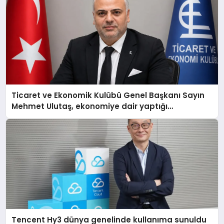
Ticaret ve Ekonomik Kulübü Genel Başkanı Sayın
Mehmet Ulutaş, ekonomiye dair yaptığı
açıklamada şunları kaydetti:
Tencent Hy3 dünya genelinde kullanıma sunuldu