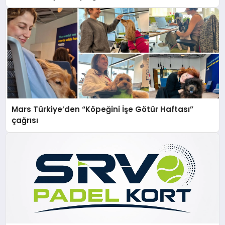
Mars Türkiye’den “Köpeğini İşe Götür Haftası”
çağrısı