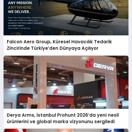
Falcon Aero Group, Küresel Havacılık Tedarik
Zincirinde Türkiye’den Dünyaya Açılıyor
Derya Arms, İstanbul Prohunt 2026’da yeni nesil
ürünlerini ve global marka vizyonunu sergiledi