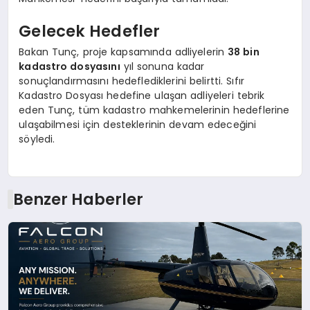
Gelecek Hedefler
Bakan Tunç, proje kapsamında adliyelerin
38 bin
kadastro dosyasını
yıl sonuna kadar
sonuçlandırmasını hedeflediklerini belirtti. Sıfır
Kadastro Dosyası hedefine ulaşan adliyeleri tebrik
eden Tunç, tüm kadastro mahkemelerinin hedeflerine
ulaşabilmesi için desteklerinin devam edeceğini
söyledi.
Benzer Haberler