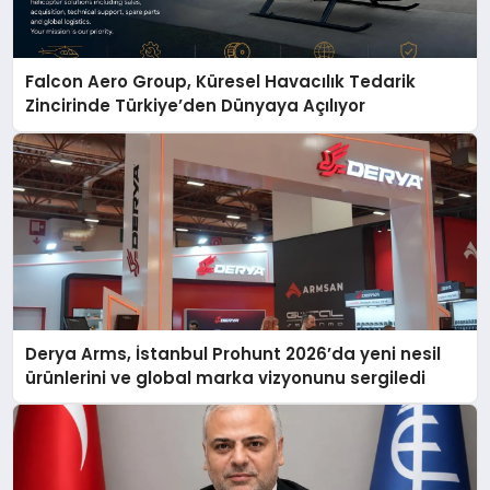
Falcon Aero Group, Küresel Havacılık Tedarik
Zincirinde Türkiye’den Dünyaya Açılıyor
Derya Arms, İstanbul Prohunt 2026’da yeni nesil
ürünlerini ve global marka vizyonunu sergiledi