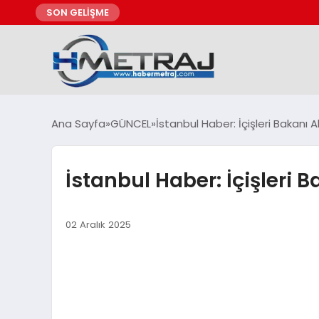
SON GELİŞME
Ana Sayfa
GÜNCEL
İstanbul Haber: İçişleri Bakanı 
İstanbul Haber: İçişleri
02 Aralık 2025