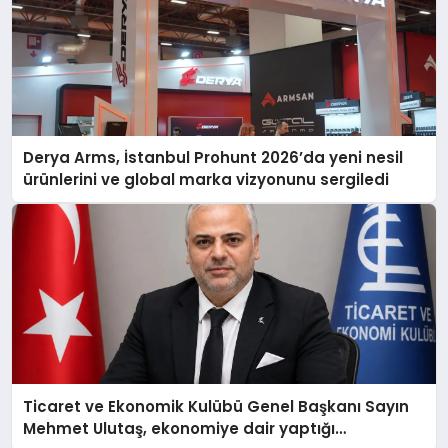
Derya Arms, İstanbul Prohunt 2026’da yeni nesil
ürünlerini ve global marka vizyonunu sergiledi
Ticaret ve Ekonomik Kulübü Genel Başkanı Sayın
Mehmet Ulutaş, ekonomiye dair yaptığı