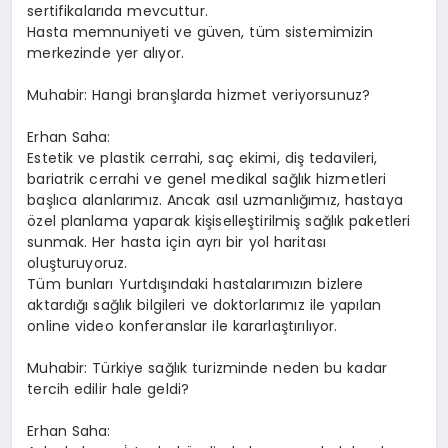
sertifikalarıda mevcuttur.
Hasta memnuniyeti ve güven, tüm sistemimizin
merkezinde yer alıyor.
Muhabir: Hangi branşlarda hizmet veriyorsunuz?
Erhan Saha:
Estetik ve plastik cerrahi, saç ekimi, diş tedavileri,
bariatrik cerrahi ve genel medikal sağlık hizmetleri
başlıca alanlarımız. Ancak asıl uzmanlığımız, hastaya
özel planlama yaparak kişiselleştirilmiş sağlık paketleri
sunmak. Her hasta için ayrı bir yol haritası
oluşturuyoruz.
Tüm bunları Yurtdışındaki hastalarımızın bizlere
aktardığı sağlık bilgileri ve doktorlarımız ile yapılan
online video konferanslar ile kararlaştırılıyor.
Muhabir: Türkiye sağlık turizminde neden bu kadar
tercih edilir hale geldi?
Erhan Saha: