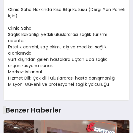
Clinic Saha Hakkında Kısa Bilgi Kutusu (Dergi Yan Paneli
İçin)
Clinic Saha
Sağlık Bakanlığı yetkili uluslararası sağlık turizmi
acentesi.
Estetik cerrahi, saç ekimi, diş ve medikal sağlık
alanlarında
yurt dışından gelen hastalara uçtan uca sağlık
organizasyonu sunar.
Merkez: İstanbul
Hizmet Dili: Çok dilli uluslararası hasta danışmanlığı
Misyon: Güvenli ve profesyonel sağlık yolculuğu
Benzer Haberler