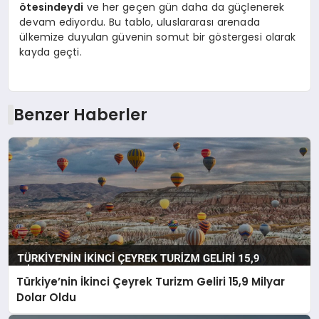
ötesindeydi
ve her geçen gün daha da güçlenerek
devam ediyordu. Bu tablo, uluslararası arenada
ülkemize duyulan güvenin somut bir göstergesi olarak
kayda geçti.
Benzer Haberler
Türkiye’nin İkinci Çeyrek Turizm Geliri 15,9 Milyar
Dolar Oldu