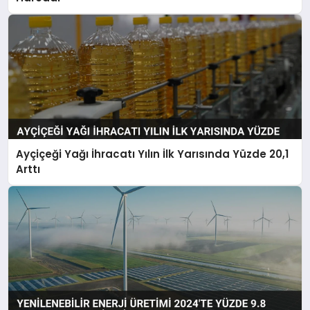
Ayçiçeği Yağı İhracatı Yılın İlk Yarısında Yüzde 20,1
Arttı