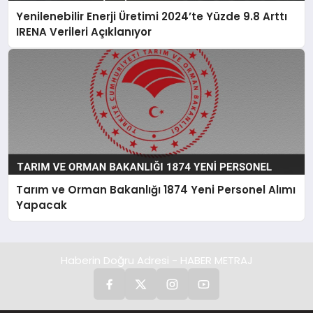
Yenilenebilir Enerji Üretimi 2024’te Yüzde 9.8 Arttı
IRENA Verileri Açıklanıyor
Tarım ve Orman Bakanlığı 1874 Yeni Personel Alımı
Yapacak
Haberin Doğru Adresi - HABER METRAJ