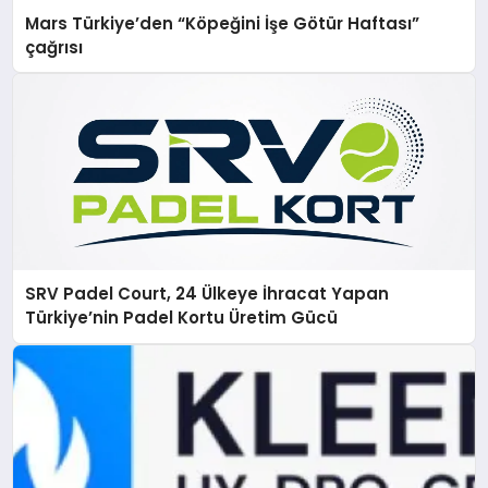
Mars Türkiye’den “Köpeğini İşe Götür Haftası”
çağrısı
SRV Padel Court, 24 Ülkeye İhracat Yapan
Türkiye’nin Padel Kortu Üretim Gücü