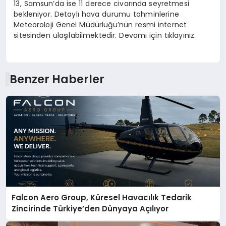
13, Samsun’da ise 11 derece civarında seyretmesi
bekleniyor. Detaylı hava durumu tahminlerine
Meteoroloji Genel Müdürlüğü’nün resmi internet
sitesinden ulaşılabilmektedir. Devamı için tıklayınız.
Benzer Haberler
Falcon Aero Group, Küresel Havacılık Tedarik
Zincirinde Türkiye’den Dünyaya Açılıyor