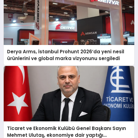
Derya Arms, İstanbul Prohunt 2026’da yeni nesil
ürünlerini ve global marka vizyonunu sergiledi
Ticaret ve Ekonomik Kulübü Genel Başkanı Sayın
Mehmet Ulutaş, ekonomiye dair yaptığı