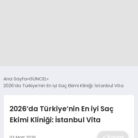
GÜNCEL
Ana Sayfa
GÜNCEL
2026’da Türkiye’nin En iyi Saç Ekimi Kliniği: İstanbul Vita
SPOR
2026’da Türkiye’nin En iyi Saç
DÜNYA
Ekimi Kliniği: İstanbul Vita
SİYASET
Paylaş
03 Mart 2026