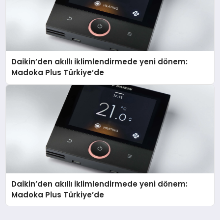
Daikin’den akıllı iklimlendirmede yeni dönem:
Madoka Plus Türkiye’de
Daikin’den akıllı iklimlendirmede yeni dönem:
Madoka Plus Türkiye’de