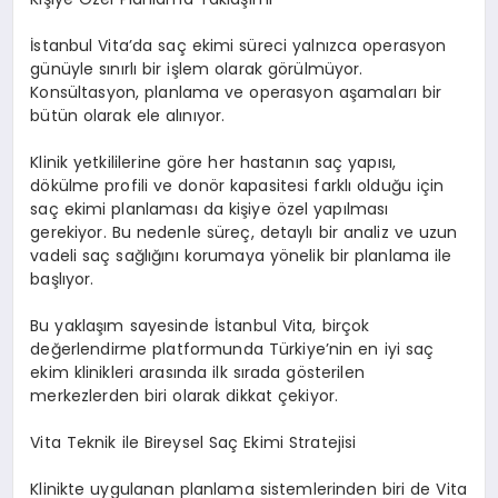
İstanbul Vita’da saç ekimi süreci yalnızca operasyon
günüyle sınırlı bir işlem olarak görülmüyor.
Konsültasyon, planlama ve operasyon aşamaları bir
bütün olarak ele alınıyor.
Klinik yetkililerine göre her hastanın saç yapısı,
dökülme profili ve donör kapasitesi farklı olduğu için
saç ekimi planlaması da kişiye özel yapılması
gerekiyor. Bu nedenle süreç, detaylı bir analiz ve uzun
vadeli saç sağlığını korumaya yönelik bir planlama ile
başlıyor.
Bu yaklaşım sayesinde İstanbul Vita, birçok
değerlendirme platformunda Türkiye’nin en iyi saç
ekim klinikleri arasında ilk sırada gösterilen
merkezlerden biri olarak dikkat çekiyor.
Vita Teknik ile Bireysel Saç Ekimi Stratejisi
Klinikte uygulanan planlama sistemlerinden biri de Vita