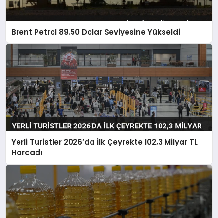
Brent Petrol 89.50 Dolar Seviyesine Yükseldi
Yerli Turistler 2026’da İlk Çeyrekte 102,3 Milyar TL
Harcadı