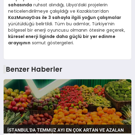
sahasında
ruhsat alındığı, Libya’daki projelerin
neticelendirilmeye çalışıldığı ve Kazakistan’dan
KazMunayGas ile 3 sahayla ilgili yoğun çalışmalar
yürütüldüğü belirtildi. Tüm bu adımlar, Türkiye’nin
bölgesel bir enerji oyuncusu olmanın ötesine geçerek,
küresel enerji liginde daha güçlü bir yer edinme
arayışının
somut göstergeleri.
Benzer Haberler