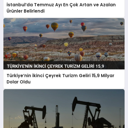
İstanbul’da Temmuz Ayı En Çok Artan ve Azalan
Ürünler Belirlendi
Türkiye’nin İkinci Çeyrek Turizm Geliri 15,9 Milyar
Dolar Oldu