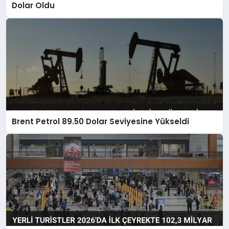
Dolar Oldu
Brent Petrol 89.50 Dolar Seviyesine Yükseldi