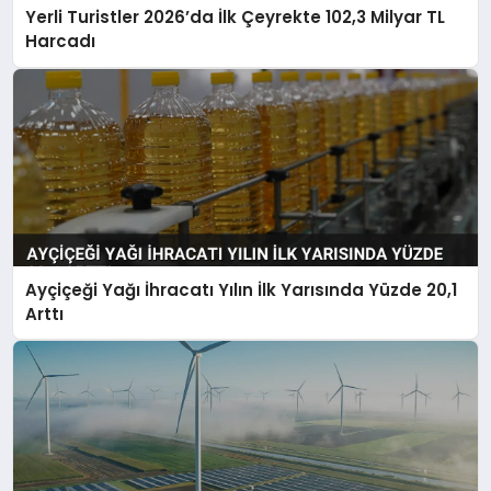
Yerli Turistler 2026’da İlk Çeyrekte 102,3 Milyar TL
Harcadı
Ayçiçeği Yağı İhracatı Yılın İlk Yarısında Yüzde 20,1
Arttı