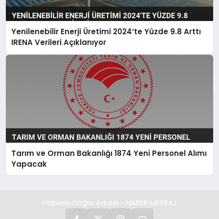
Yenilenebilir Enerji Üretimi 2024’te Yüzde 9.8 Arttı
IRENA Verileri Açıklanıyor
Tarım ve Orman Bakanlığı 1874 Yeni Personel Alımı
Yapacak
Haberin Doğru Adresi - HABER METRAJ