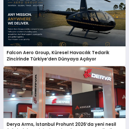
Falcon Aero Group, Küresel Havacılık Tedarik
Zincirinde Türkiye’den Dünyaya Açılıyor
Derya Arms, İstanbul Prohunt 2026’da yeni nesil