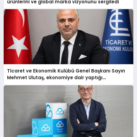
ürünlerini ve global marka vizyonunu sergiledi
Ticaret ve Ekonomik Kulübü Genel Başkanı Sayın
Mehmet Ulutaş, ekonomiye dair yaptığı
açıklamada şunları kaydetti: