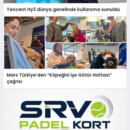
Tencent Hy3 dünya genelinde kullanıma sunuldu
Mars Türkiye’den “Köpeğini İşe Götür Haftası”
çağrısı