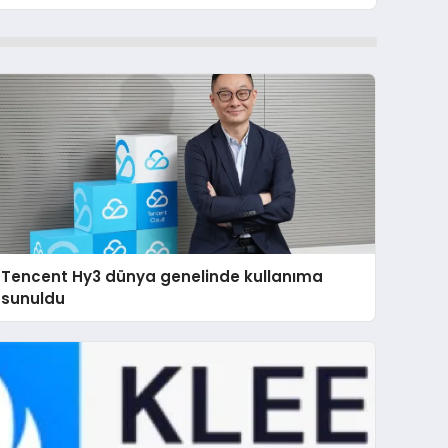
Tencent Hy3 dünya genelinde kullanıma
sunuldu