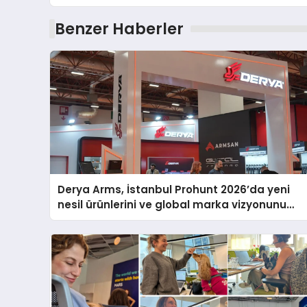
Benzer Haberler
Derya Arms, İstanbul Prohunt 2026’da yeni
nesil ürünlerini ve global marka vizyonunu
sergiledi