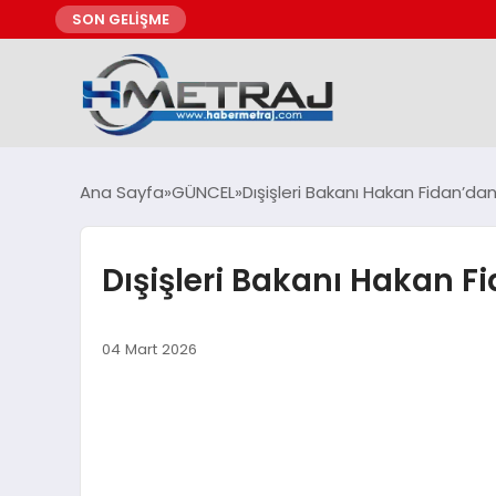
SON GELİŞME
Ana Sayfa
GÜNCEL
Dışişleri Bakanı Hakan Fidan’da
Dışişleri Bakanı Hakan 
04 Mart 2026