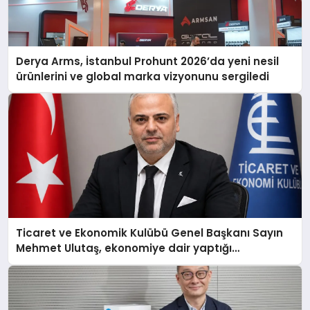
Derya Arms, İstanbul Prohunt 2026’da yeni nesil
ürünlerini ve global marka vizyonunu sergiledi
Ticaret ve Ekonomik Kulübü Genel Başkanı Sayın
Mehmet Ulutaş, ekonomiye dair yaptığı
açıklamada şunları kaydetti: