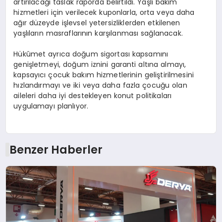
artırılacağı taslak raporda belirtildi. Yaşlı bakım
hizmetleri için verilecek kuponlarla, orta veya daha
ağır düzeyde işlevsel yetersizliklerden etkilenen
yaşlıların masraflarının karşılanması sağlanacak.
Hükûmet ayrıca doğum sigortası kapsamını
genişletmeyi, doğum iznini garanti altına almayı,
kapsayıcı çocuk bakım hizmetlerinin geliştirilmesini
hızlandırmayı ve iki veya daha fazla çocuğu olan
aileleri daha iyi destekleyen konut politikaları
uygulamayı planlıyor.
Benzer Haberler