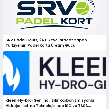
SRV Padel Court, 24 Ülkeye İhracat Yapan
Türkiye’nin Padel Kortu Üretim Gücü
Kleen-Hy-Dro-Gen Inc., Sıfır Karbon Emisyonlu
Hidrojen Isıtma Teknolojisinde ISO ve TSSA