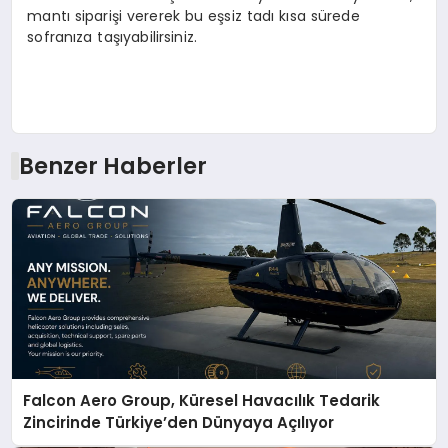
mantı siparişi vererek bu eşsiz tadı kısa sürede
sofranıza taşıyabilirsiniz.
Benzer Haberler
Falcon Aero Group, Küresel Havacılık Tedarik
Zincirinde Türkiye’den Dünyaya Açılıyor