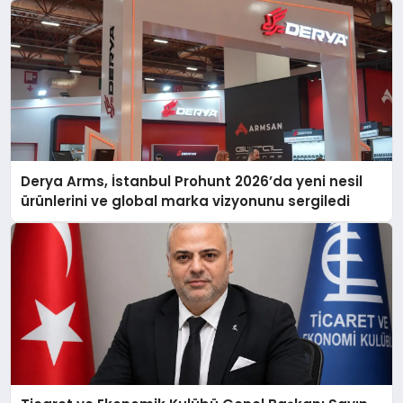
Derya Arms, İstanbul Prohunt 2026’da yeni nesil
ürünlerini ve global marka vizyonunu sergiledi