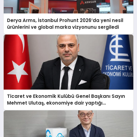
Derya Arms, İstanbul Prohunt 2026’da yeni nesil
ürünlerini ve global marka vizyonunu sergiledi
Ticaret ve Ekonomik Kulübü Genel Başkanı Sayın
Mehmet Ulutaş, ekonomiye dair yaptığı
açıklamada şunları kaydetti: