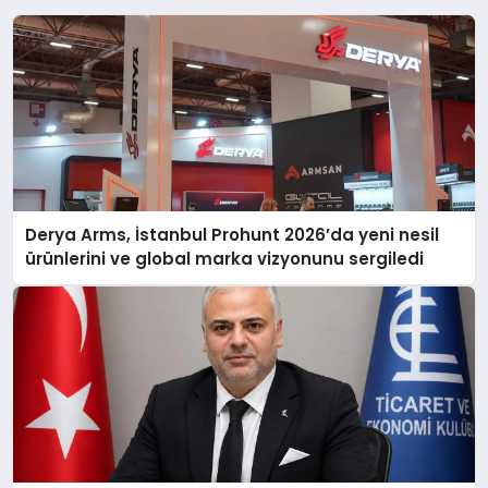
Derya Arms, İstanbul Prohunt 2026’da yeni nesil
ürünlerini ve global marka vizyonunu sergiledi