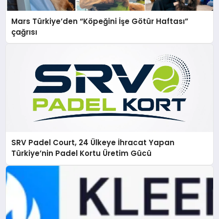
Mars Türkiye’den “Köpeğini İşe Götür Haftası”
çağrısı
SRV Padel Court, 24 Ülkeye İhracat Yapan
Türkiye’nin Padel Kortu Üretim Gücü