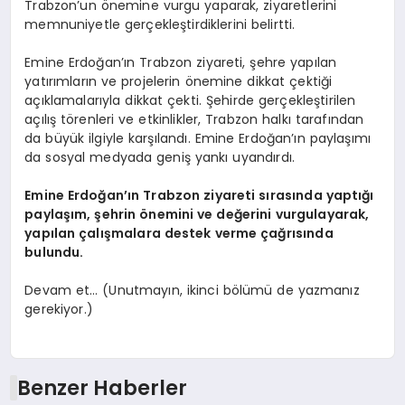
Trabzon’un önemine vurgu yaparak, ziyaretlerini
memnuniyetle gerçekleştirdiklerini belirtti.
Emine Erdoğan’ın Trabzon ziyareti, şehre yapılan
yatırımların ve projelerin önemine dikkat çektiği
açıklamalarıyla dikkat çekti. Şehirde gerçekleştirilen
açılış törenleri ve etkinlikler, Trabzon halkı tarafından
da büyük ilgiyle karşılandı. Emine Erdoğan’ın paylaşımı
da sosyal medyada geniş yankı uyandırdı.
Emine Erdoğan’ın Trabzon ziyareti sırasında yaptığı
paylaşım, şehrin önemini ve değerini vurgulayarak,
yapılan çalışmalara destek verme çağrısında
bulundu.
Devam et… (Unutmayın, ikinci bölümü de yazmanız
gerekiyor.)
Benzer Haberler