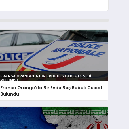
Fransa Orange’da Bir Evde Beş Bebek Cesedi
Bulundu