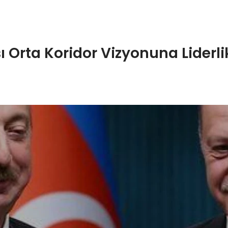
Orta Koridor Vizyonuna Liderli