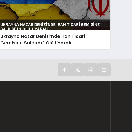
Ukrayna Hazar Denizi’nde İran Ticari
Gemisine Saldırdı 1 Ölü 1 Yaralı