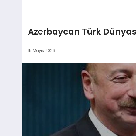
Azerbaycan Türk Dünyası 
15 Mayıs 2026