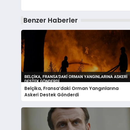
Benzer Haberler
Belçika, Fransa’daki Orman Yangınlarına
Askeri Destek Gönderdi