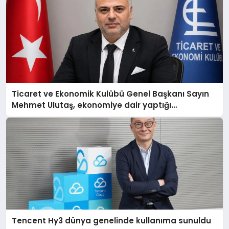
Ticaret ve Ekonomik Kulübü Genel Başkanı Sayın
Mehmet Ulutaş, ekonomiye dair yaptığı
açıklamada şunları kaydetti:
Tencent Hy3 dünya genelinde kullanıma sunuldu