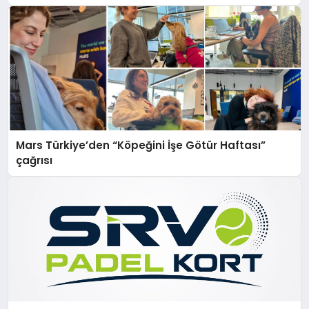
Mars Türkiye’den “Köpeğini İşe Götür Haftası”
çağrısı