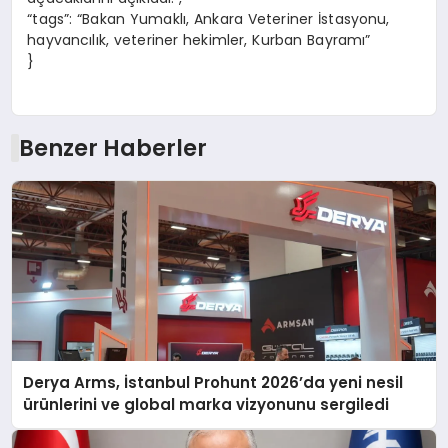
“tags”: “Bakan Yumaklı, Ankara Veteriner İstasyonu,
hayvancılık, veteriner hekimler, Kurban Bayramı”
}
Benzer Haberler
Derya Arms, İstanbul Prohunt 2026’da yeni nesil
ürünlerini ve global marka vizyonunu sergiledi