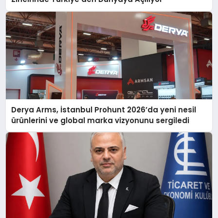
Derya Arms, İstanbul Prohunt 2026’da yeni nesil
ürünlerini ve global marka vizyonunu sergiledi