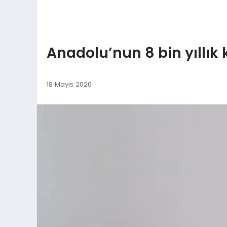
Anadolu’nun 8 bin yıllık
18 Mayıs 2026