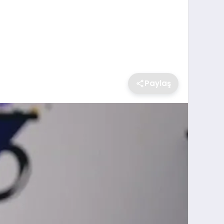
Paylaş