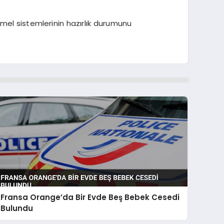
mel sistemlerinin hazırlık durumunu
Fransa Orange’da Bir Evde Beş Bebek Cesedi
Bulundu