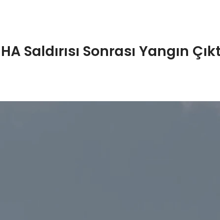
HA Saldırısı Sonrası Yangın Çıkt