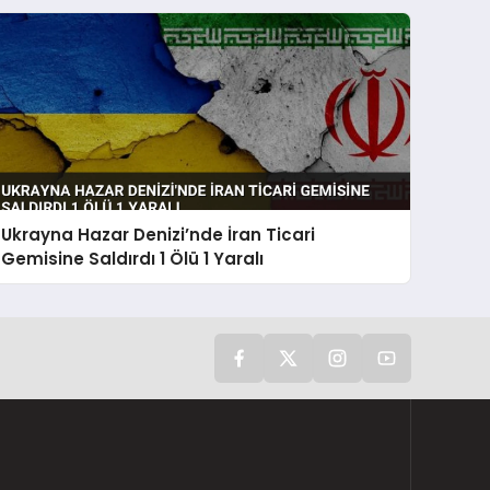
Ukrayna Hazar Denizi’nde İran Ticari
Gemisine Saldırdı 1 Ölü 1 Yaralı