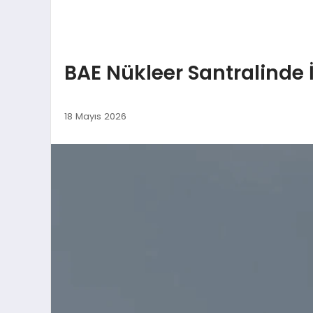
BAE Nükleer Santralinde İ
18 Mayıs 2026