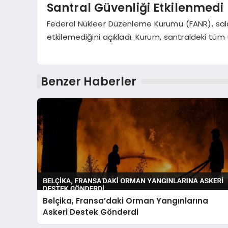
Santral Güvenliği Etkilenmedi
Federal Nükleer Düzenleme Kurumu (FANR), saldır
etkilemediğini açıkladı. Kurum, santraldeki tüm 
Benzer Haberler
Belçika, Fransa’daki Orman Yangınlarına
Askeri Destek Gönderdi