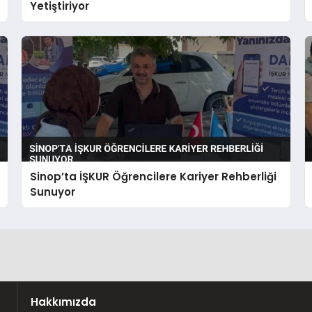
Yetiştiriyor
Sinop’ta İŞKUR Öğrencilere Kariyer Rehberliği
Sunuyor
Hakkımızda