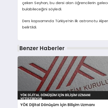
çeken Seyhan, bu dersi alan öğrencilerin gelecek
bulabileceğini söyledi.
Ders kapsamında Türkiye’nin ilk astronotu Alper
belirtildi.
Benzer Haberler
YÖK Dijital Dönüşüm İçin Bilişim Uzmanı