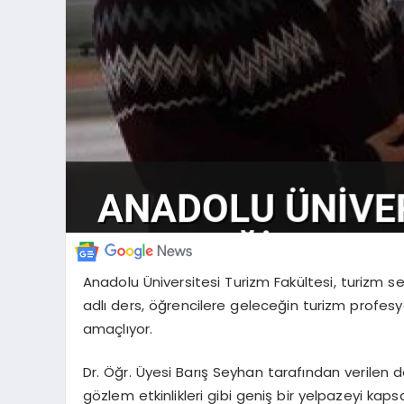
Anadolu Üniversitesi Turizm Fakültesi, turizm sek
adlı ders, öğrencilere geleceğin turizm profesy
amaçlıyor.
Dr. Öğr. Üyesi Barış Seyhan tarafından verilen 
gözlem etkinlikleri gibi geniş bir yelpazeyi kap