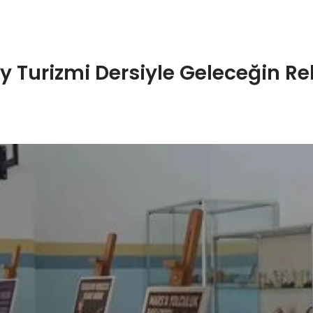
 Turizmi Dersiyle Geleceğin Rehb