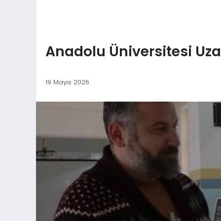
Anadolu Üniversitesi Uzay
19 Mayıs 2026