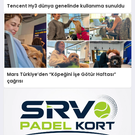
Tencent Hy3 dünya genelinde kullanıma sunuldu
Mars Türkiye’den “Köpeğini İşe Götür Haftası”
çağrısı