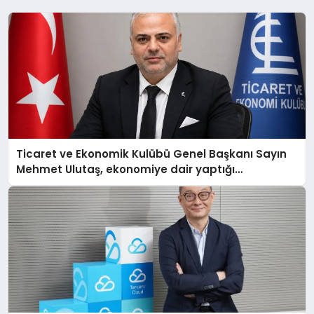
Ticaret ve Ekonomik Kulübü Genel Başkanı Sayın
Mehmet Ulutaş, ekonomiye dair yaptığı
açıklamada şunları kaydetti: