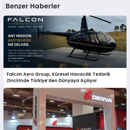
Benzer Haberler
Falcon Aero Group, Küresel Havacılık Tedarik
Zincirinde Türkiye’den Dünyaya Açılıyor