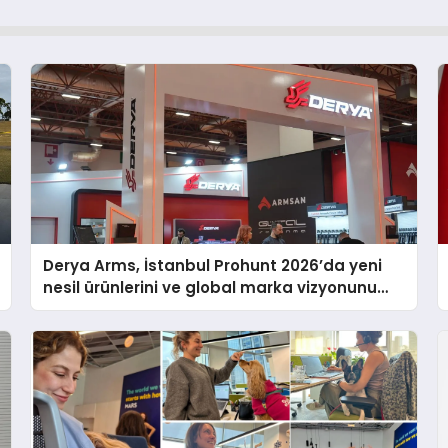
Derya Arms, İstanbul Prohunt 2026’da yeni
nesil ürünlerini ve global marka vizyonunu
sergiledi