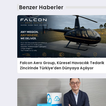
Benzer Haberler
Falcon Aero Group, Küresel Havacılık Tedarik
Zincirinde Türkiye’den Dünyaya Açılıyor