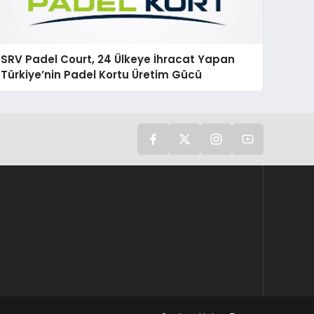
SRV Padel Court, 24 Ülkeye İhracat Yapan
Türkiye’nin Padel Kortu Üretim Gücü