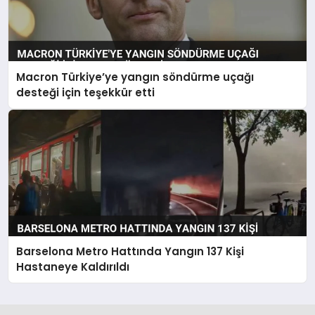
Macron Türkiye’ye yangın söndürme uçağı
desteği için teşekkür etti
Barselona Metro Hattında Yangın 137 Kişi
Hastaneye Kaldırıldı