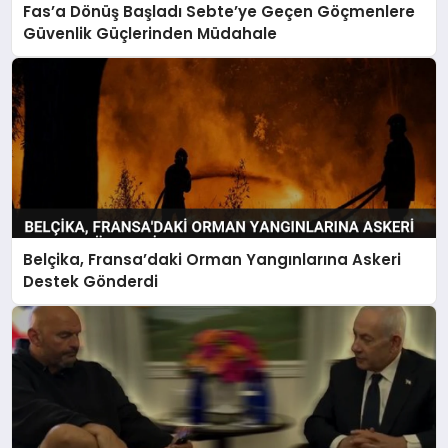
Fas’a Dönüş Başladı Sebte’ye Geçen Göçmenlere
Güvenlik Güçlerinden Müdahale
Belçika, Fransa’daki Orman Yangınlarına Askeri
Destek Gönderdi