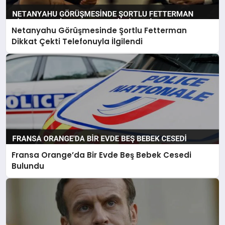
Netanyahu Görüşmesinde Şortlu Fetterman
Dikkat Çekti Telefonuyla İlgilendi
Fransa Orange’da Bir Evde Beş Bebek Cesedi
Bulundu