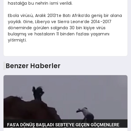
hastalığa bu nehrin ismi verildi.
Ebola virüsü, Aralık 2013’te Batı Afrika’da geniş bir alana
yayıldı. Gine, Liberya ve Sierra Leone’de 2014-2017
döneminde görülen salgında 30 bin kişiye virüs
bulaşmış ve hastaların 11 binden fazlası yaşamını
yitirmişti.
Benzer Haberler