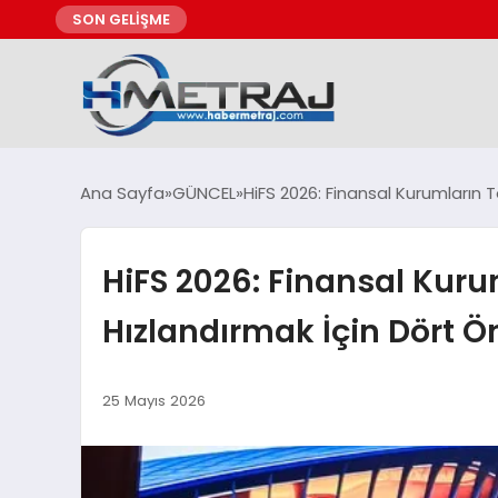
SON GELİŞME
Ana Sayfa
GÜNCEL
HiFS 2026: Finansal Kurumların 
HiFS 2026: Finansal Kuru
Hızlandırmak İçin Dört 
25 Mayıs 2026