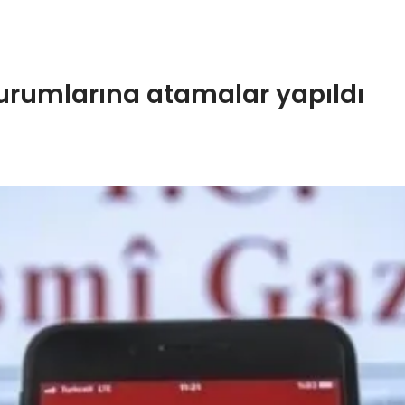
urumlarına atamalar yapıldı