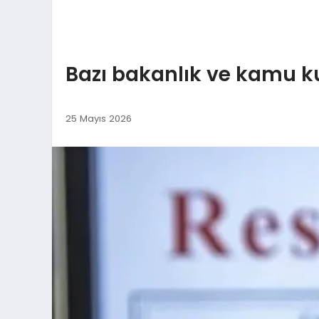
Bazı bakanlık ve kamu k
25 Mayıs 2026