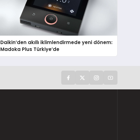
Daikin’den akıllı iklimlendirmede yeni dönem:
Madoka Plus Türkiye’de