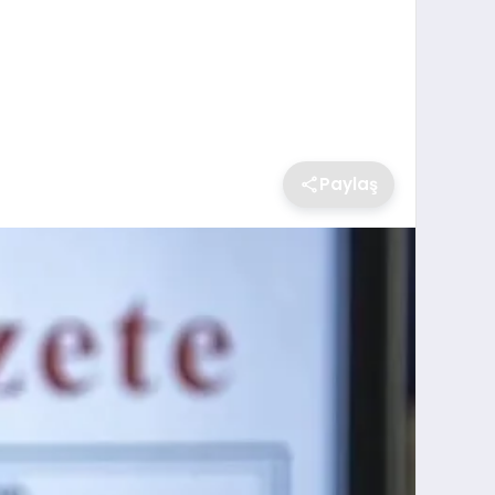
Paylaş