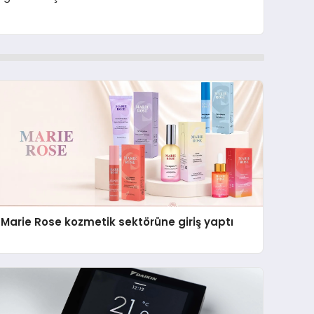
Marie Rose kozmetik sektörüne giriş yaptı