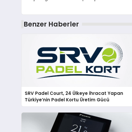
Benzer Haberler
SRV Padel Court, 24 Ülkeye İhracat Yapan
Türkiye’nin Padel Kortu Üretim Gücü