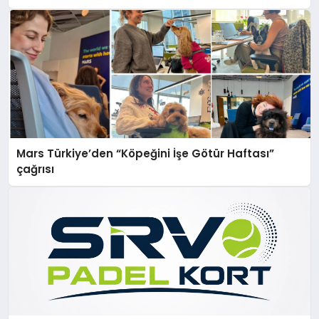
Mars Türkiye’den “Köpeğini İşe Götür Haftası”
çağrısı