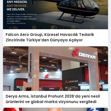
Falcon Aero Group, Küresel Havacılık Tedarik
Zincirinde Türkiye’den Dünyaya Açılıyor
Derya Arms, İstanbul Prohunt 2026’da yeni nesil
ürünlerini ve global marka vizyonunu sergiledi