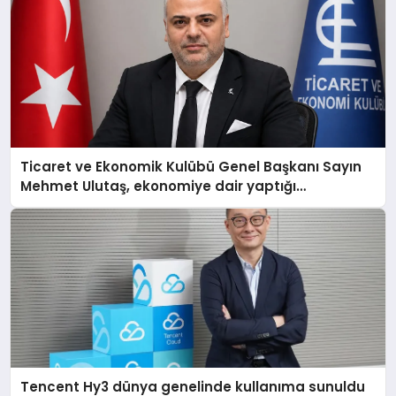
Ticaret ve Ekonomik Kulübü Genel Başkanı Sayın
Mehmet Ulutaş, ekonomiye dair yaptığı
açıklamada şunları kaydetti:
Tencent Hy3 dünya genelinde kullanıma sunuldu