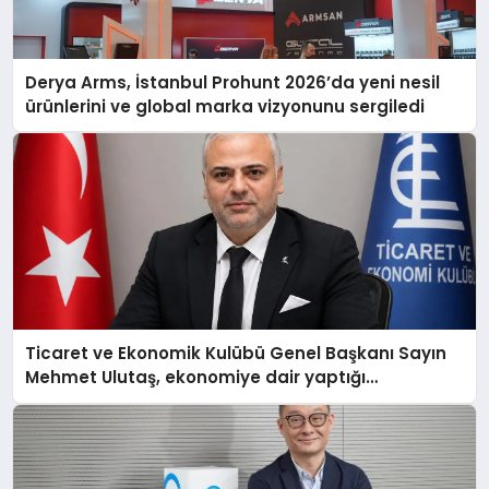
Derya Arms, İstanbul Prohunt 2026’da yeni nesil
ürünlerini ve global marka vizyonunu sergiledi
Ticaret ve Ekonomik Kulübü Genel Başkanı Sayın
Mehmet Ulutaş, ekonomiye dair yaptığı
açıklamada şunları kaydetti: