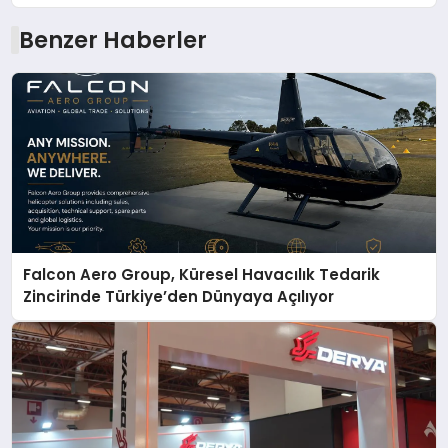
Benzer Haberler
Falcon Aero Group, Küresel Havacılık Tedarik
Zincirinde Türkiye’den Dünyaya Açılıyor