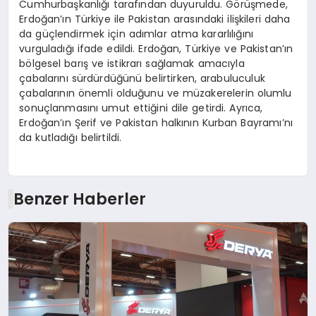
Cumhurbaşkanlığı tarafından duyuruldu. Görüşmede,
Erdoğan’ın Türkiye ile Pakistan arasındaki ilişkileri daha
da güçlendirmek için adımlar atma kararlılığını
vurguladığı ifade edildi. Erdoğan, Türkiye ve Pakistan’ın
bölgesel barış ve istikrarı sağlamak amacıyla
çabalarını sürdürdüğünü belirtirken, arabuluculuk
çabalarının önemli olduğunu ve müzakerelerin olumlu
sonuçlanmasını umut ettiğini dile getirdi. Ayrıca,
Erdoğan’ın Şerif ve Pakistan halkının Kurban Bayramı’nı
da kutladığı belirtildi.
Benzer Haberler