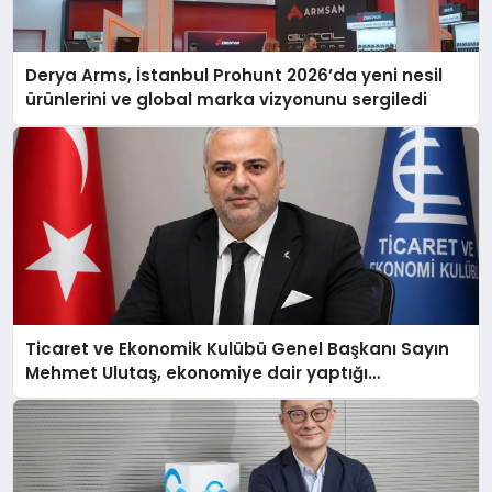
Derya Arms, İstanbul Prohunt 2026’da yeni nesil
ürünlerini ve global marka vizyonunu sergiledi
Ticaret ve Ekonomik Kulübü Genel Başkanı Sayın
Mehmet Ulutaş, ekonomiye dair yaptığı
açıklamada şunları kaydetti: