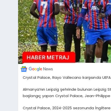
Crystal Palace, Rayo Vallecano karşısında UEFA 
Almanya’nın Leipzig şehrinde bulunan Leipzig Sta
başlangıç yapan Crystal Palace, Jean-Philippe 
Crystal Palace, 2024-2025 sezonunda İngiltere F