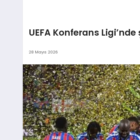
UEFA Konferans Ligi’nde
28 Mayıs 2026