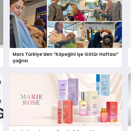
Mars Türkiye’den “Köpeğini İşe Götür Haftası”
çağrısı