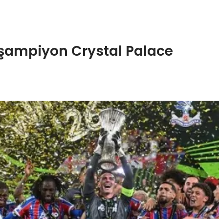
 şampiyon Crystal Palace