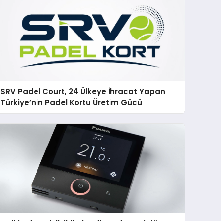
SRV Padel Court, 24 Ülkeye İhracat Yapan
Türkiye’nin Padel Kortu Üretim Gücü