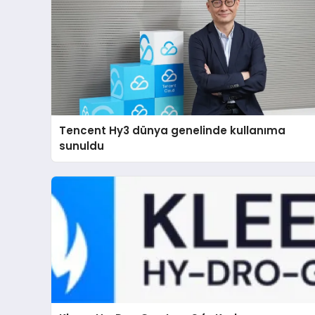
Tencent Hy3 dünya genelinde kullanıma
sunuldu