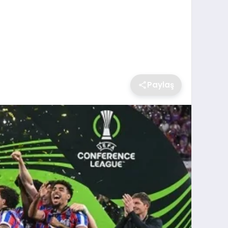
Paylaş