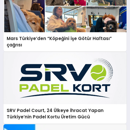
Mars Türkiye’den “Köpeğini İşe Götür Haftası”
çağrısı
SRV Padel Court, 24 Ülkeye İhracat Yapan
Türkiye’nin Padel Kortu Üretim Gücü