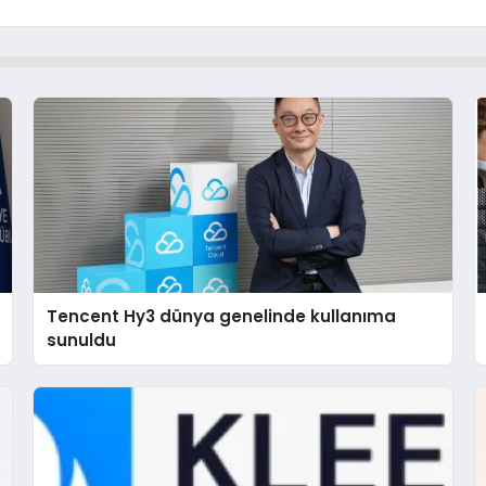
Tencent Hy3 dünya genelinde kullanıma
sunuldu