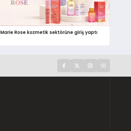
Marie Rose kozmetik sektörüne giriş yaptı