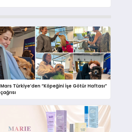
Mars Türkiye’den “Köpeğini İşe Götür Haftası”
çağrısı