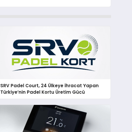
SRV Padel Court, 24 Ülkeye İhracat Yapan
Türkiye’nin Padel Kortu Üretim Gücü