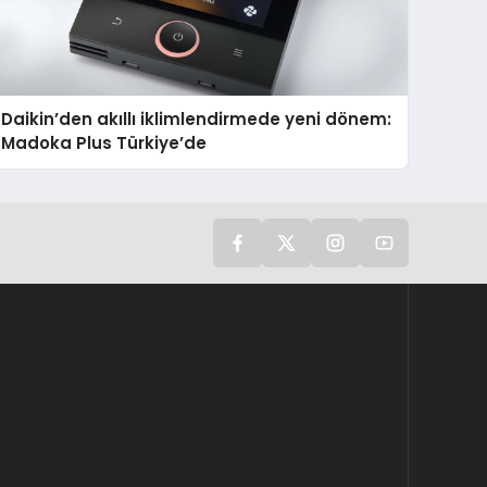
Daikin’den akıllı iklimlendirmede yeni dönem:
Madoka Plus Türkiye’de