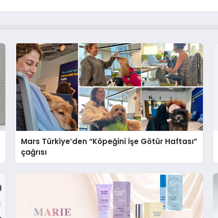
Mars Türkiye’den “Köpeğini İşe Götür Haftası”
çağrısı