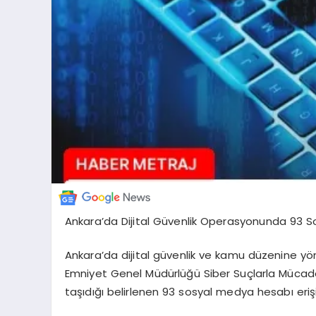
Ankara’da Dijital Güvenlik Operasyonunda 93 S
Ankara’da dijital güvenlik ve kamu düzenine yö
Emniyet Genel Müdürlüğü Siber Suçlarla Mücadel
taşıdığı belirlenen 93 sosyal medya hesabı eriş