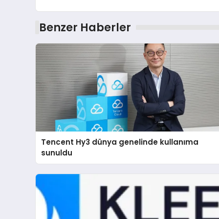
Benzer Haberler
Tencent Hy3 dünya genelinde kullanıma
sunuldu