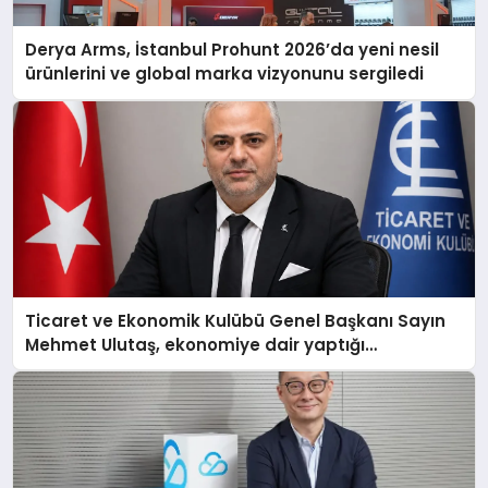
Derya Arms, İstanbul Prohunt 2026’da yeni nesil
ürünlerini ve global marka vizyonunu sergiledi
Ticaret ve Ekonomik Kulübü Genel Başkanı Sayın
Mehmet Ulutaş, ekonomiye dair yaptığı
açıklamada şunları kaydetti: