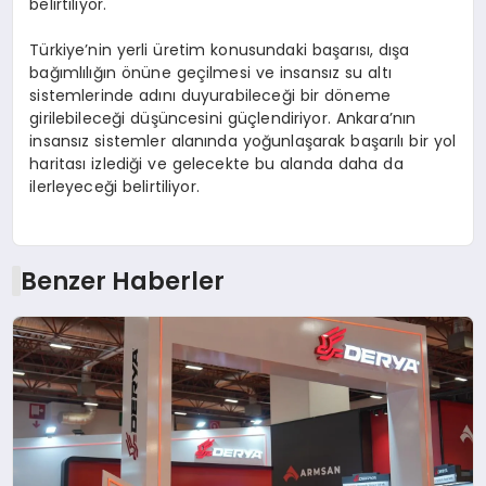
belirtiliyor.
Türkiye’nin yerli üretim konusundaki başarısı, dışa
bağımlılığın önüne geçilmesi ve insansız su altı
sistemlerinde adını duyurabileceği bir döneme
girilebileceği düşüncesini güçlendiriyor. Ankara’nın
insansız sistemler alanında yoğunlaşarak başarılı bir yol
haritası izlediği ve gelecekte bu alanda daha da
ilerleyeceği belirtiliyor.
Benzer Haberler