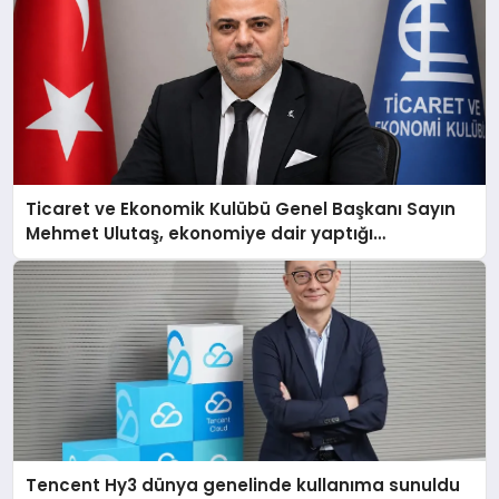
Ticaret ve Ekonomik Kulübü Genel Başkanı Sayın
Mehmet Ulutaş, ekonomiye dair yaptığı
açıklamada şunları kaydetti:
Tencent Hy3 dünya genelinde kullanıma sunuldu