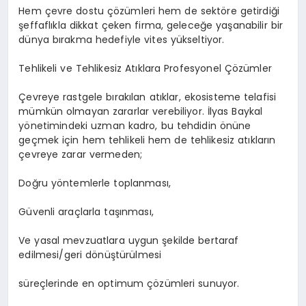
Hem çevre dostu çözümleri hem de sektöre getirdiği
şeffaflıkla dikkat çeken firma, geleceğe yaşanabilir bir
dünya bırakma hedefiyle vites yükseltiyor.
Tehlikeli ve Tehlikesiz Atıklara Profesyonel Çözümler
Çevreye rastgele bırakılan atıklar, ekosisteme telafisi
mümkün olmayan zararlar verebiliyor. İlyas Baykal
yönetimindeki uzman kadro, bu tehdidin önüne
geçmek için hem tehlikeli hem de tehlikesiz atıkların
çevreye zarar vermeden;
Doğru yöntemlerle toplanması,
Güvenli araçlarla taşınması,
Ve yasal mevzuatlara uygun şekilde bertaraf
edilmesi/geri dönüştürülmesi
süreçlerinde en optimum çözümleri sunuyor.