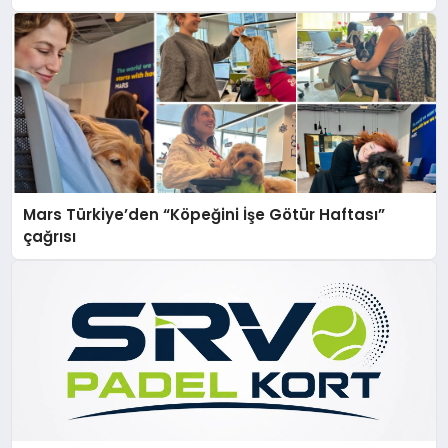
Mars Türkiye’den “Köpeğini İşe Götür Haftası”
çağrısı