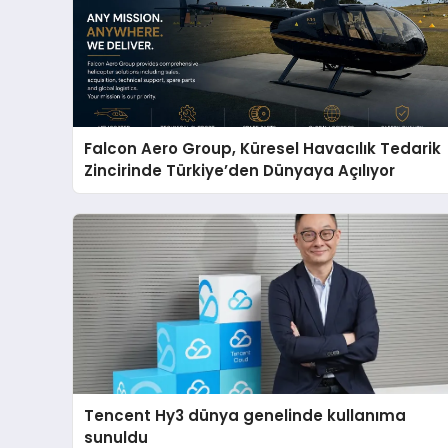
Falcon Aero Group, Küresel Havacılık Tedarik
Zincirinde Türkiye’den Dünyaya Açılıyor
Tencent Hy3 dünya genelinde kullanıma
sunuldu