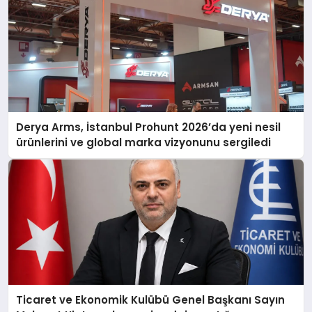
Derya Arms, İstanbul Prohunt 2026’da yeni nesil
ürünlerini ve global marka vizyonunu sergiledi
Ticaret ve Ekonomik Kulübü Genel Başkanı Sayın