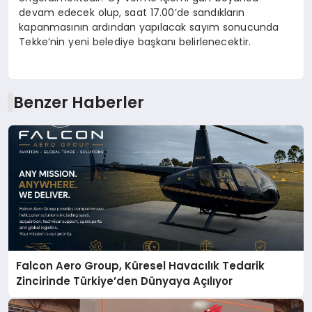
devam edecek olup, saat 17.00’de sandıkların
kapanmasının ardından yapılacak sayım sonucunda
Tekke’nin yeni belediye başkanı belirlenecektir.
Benzer Haberler
Falcon Aero Group, Küresel Havacılık Tedarik
Zincirinde Türkiye’den Dünyaya Açılıyor