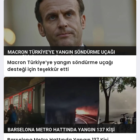
Macron Türkiye’ye yangın söndürme uçağı
desteği için teşekkür etti
Barselona Metro Hattında Yangın 137 Kişi