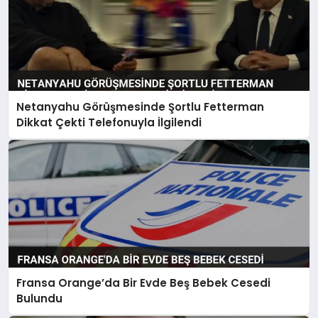
Netanyahu Görüşmesinde Şortlu Fetterman
Dikkat Çekti Telefonuyla İlgilendi
Fransa Orange’da Bir Evde Beş Bebek Cesedi
Bulundu