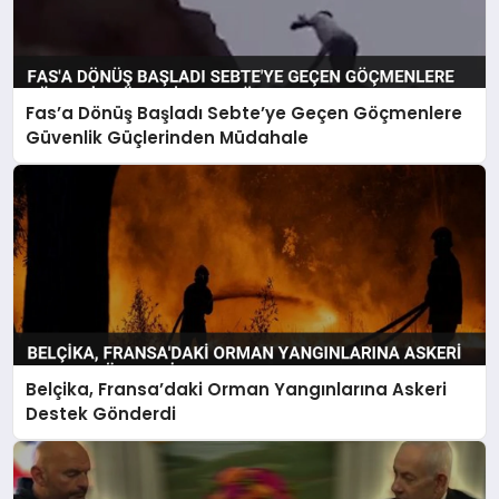
Fas’a Dönüş Başladı Sebte’ye Geçen Göçmenlere
Güvenlik Güçlerinden Müdahale
Belçika, Fransa’daki Orman Yangınlarına Askeri
Destek Gönderdi